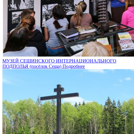
МУЗЕЙ СЕЩИНСКОГО ИНТЕРНАЦИОНАЛЬНОГО
ПОДПОЛЬЯ (посёлок Сеща)
Подробнее