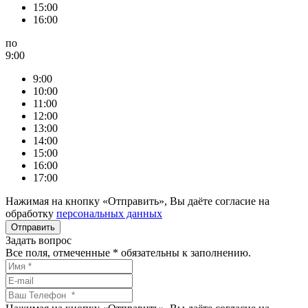
15:00
16:00
по
9:00
9:00
10:00
11:00
12:00
13:00
14:00
15:00
16:00
17:00
Нажимая на кнопку «Отправить», Вы даёте согласие на
обработку
персональных данных
Задать вопрос
Все поля, отмеченные
*
обязательны к заполнению.