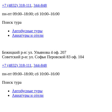
+7 (4832) 318-111
,
344-848
пн-пт 09:00–18:00; сб 10:00–16:00
Поиск тура
Автобусные туры
Авиатуры и отели
Бежицкий р-н: ул. Ульянова 4 оф. 207
Советский р-н: ул. Софьи Перовской 83 оф. 104
+7 (4832) 318-111
,
344-848
пн-пт 09:00–18:00; сб 10:00–16:00
Поиск тура
Автобусные туры
Авиатуры и отели