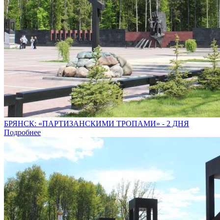
БРЯНСК: «ПАРТИЗАНСКИМИ ТРОПАМИ» - 2 ДНЯ
Подробнее