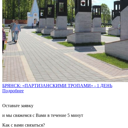
БРЯНСК: «ПАРТИЗАНСКИМИ ТРОПАМИ» - 1 ДЕНЬ
Подробнее
Оставьте заявку
и мы свяжемся с Вами в течение
5 минут
Как с вами связаться?