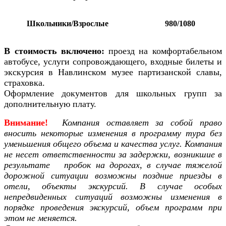
Школьники/Взрослые
980/1080
В стоимость включено:
проезд на комфортабельном
автобусе, услуги сопровождающего, входные билеты и
экскурсия в Навлинском музее партизанской славы,
страховка.
Оформление документов для школьных групп за
дополнительную плату.
Внимание!
Компания оставляет за собой право
вносить некоторые изменения в программу тура без
уменьшения общего объема и качества услуг. Компания
не несет ответственности за задержки, возникшие в
результате пробок на дорогах, в случае тяжелой
дорожной ситуации возможны поздние приезды в
отели, объекты экскурсий. В случае особых
непредвиденных ситуаций возможны изменения в
порядке проведения экскурсий, объем программ при
этом не меняется.