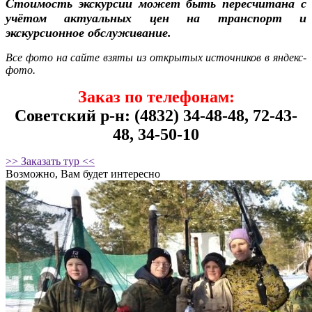
Стоимость экскурсии может быть пересчитана с
учётом актуальных цен на транспорт и
экскурсионное обслуживание.
Все фото на сайте взяты из открытых источников в яндекс-
фото.
Заказ по телефонам:
Советский р-н: (4832) 34-48-48, 72-43-
48, 34-50-10
>> Заказать тур <<
Возможно, Вам будет интересно