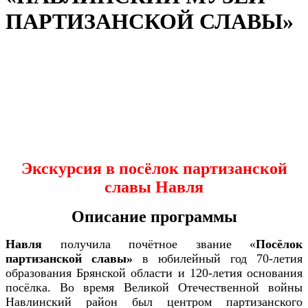
ПАРТИЗАНСКОЙ СЛАВЫ»
Экскурсия в посёлок партизанской
славы Навля
Описание программы
Навля
получила почётное звание «
Посёлок
партизанской славы»
в юбилейный год 70-летия
образования Брянской области и 120-летия основания
посёлка. Во время Великой Отечественной войны
Навлинский район был центром партизанского