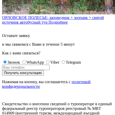
ОРЛОВСКОЕ ПОЛЕСЬЕ: заповедник + зоопарк + святой
источник автобусный тур
Подробнее
Оставьте заявку
и мы свяжемся с Вами в течение
5 минут
Как с вами связаться?
Звонок
WhatsApp
Viber
Telegram
Нажимая на кнопку, вы соглашаетесь с
политикой
конфиденциальности
Свидетельство о внесении сведений о туроператоре в единый
федеральный реестр туроператоров реестровый № МВТ
014909 (внутренний туризм, международный въездной