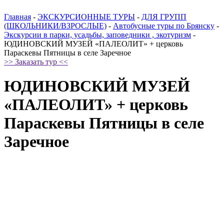
Главная
-
ЭКСКУРСИОННЫЕ ТУРЫ
-
ДЛЯ ГРУПП
(ШКОЛЬНИКИ/ВЗРОСЛЫЕ)
-
Автобусные туры по Брянску
-
Экскурсии в парки, усадьбы, заповедники , экотуризм
-
ЮДИНОВСКИЙ МУЗЕЙ «ПАЛЕОЛИТ» + церковь
Параскевы Пятницы в селе Заречное
>> Заказать тур <<
ЮДИНОВСКИЙ МУЗЕЙ
«ПАЛЕОЛИТ» + церковь
Параскевы Пятницы в селе
Заречное