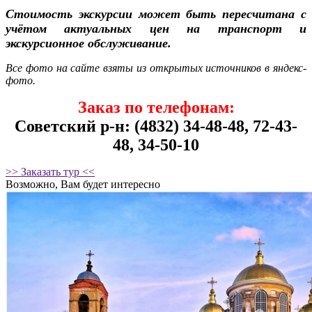
Стоимость экскурсии может быть пересчитана с
учётом актуальных цен на транспорт и
экскурсионное обслуживание.
Все фото на сайте взяты из открытых источников в яндекс-
фото.
Заказ по телефонам:
Советский р-н: (4832) 34-48-48, 72-43-
48, 34-50-10
>> Заказать тур <<
Возможно, Вам будет интересно