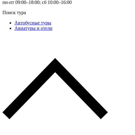
пн-пт 09:00–18:00; сб 10:00–16:00
Поиск тура
Автобусные туры
Авиатуры и отели