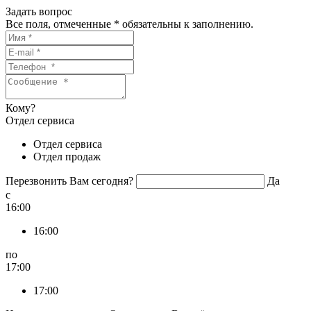
Задать вопрос
Все поля, отмеченные
*
обязательны к заполнению.
Кому?
Отдел сервиса
Отдел сервиса
Отдел продаж
Перезвонить Вам сегодня?
Да
c
16:00
16:00
по
17:00
17:00