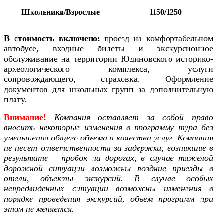
Школьники/Взрослые
1150/1250
В стоимость включено:
проезд на комфортабельном
автобусе, входные билеты и экскурсионное
обслуживание на территории Юдиновского историко-
археологического комплекса, услуги
сопровождающего, страховка.
Оформление
документов для школьных групп за дополнительную
плату.
Внимание!
Компания оставляет за собой право
вносить некоторые изменения в программу тура без
уменьшения общего объема и качества услуг. Компания
не несет ответственности за задержки, возникшие в
результате пробок на дорогах, в случае тяжелой
дорожной ситуации возможны поздние приезды в
отели, объекты экскурсий. В случае особых
непредвиденных ситуаций возможны изменения в
порядке проведения экскурсий, объем программ при
этом не меняется.