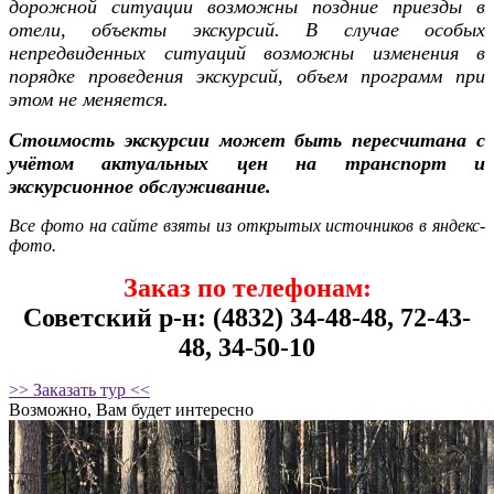
дорожной ситуации возможны поздние приезды в
отели, объекты экскурсий. В случае особых
непредвиденных ситуаций возможны изменения в
порядке проведения экскурсий, объем программ при
этом не меняется.
Стоимость экскурсии может быть пересчитана с
учётом актуальных цен на транспорт и
экскурсионное обслуживание.
Все фото на сайте взяты из открытых источников в яндекс-
фото.
Заказ по телефонам:
Советский р-н: (4832) 34-48-48, 72-43-
48, 34-50-10
>> Заказать тур <<
Возможно, Вам будет интересно