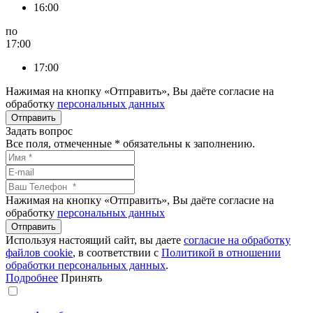
16:00
по
17:00
17:00
Нажимая на кнопку «Отправить», Вы даёте согласие на
обработку
персональных данных
Задать вопрос
Все поля, отмеченные
*
обязательны к заполнению.
Нажимая на кнопку «Отправить», Вы даёте согласие на
обработку
персональных данных
Используя настоящий сайт, вы даете
согласие на обработку
файлов сookie
, в соответствии с
Политикой в отношении
обработки персональных данных
.
Подробнее
Принять