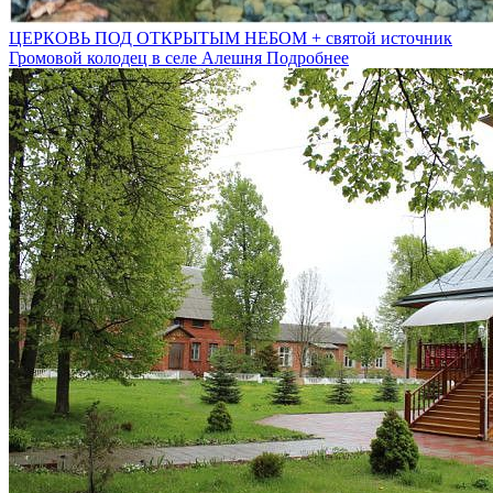
ЦЕРКОВЬ ПОД ОТКРЫТЫМ НЕБОМ + святой источник
Громовой колодец в селе Алешня
Подробнее