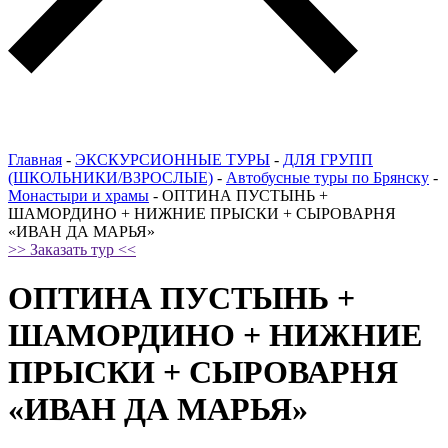
Главная
-
ЭКСКУРСИОННЫЕ ТУРЫ
-
ДЛЯ ГРУПП
(ШКОЛЬНИКИ/ВЗРОСЛЫЕ)
-
Автобусные туры по Брянску
-
Монастыри и храмы
-
ОПТИНА ПУСТЫНЬ +
ШАМОРДИНО + НИЖНИЕ ПРЫСКИ + СЫРОВАРНЯ
«ИВАН ДА МАРЬЯ»
>> Заказать тур <<
ОПТИНА ПУСТЫНЬ +
ШАМОРДИНО + НИЖНИЕ
ПРЫСКИ + СЫРОВАРНЯ
«ИВАН ДА МАРЬЯ»