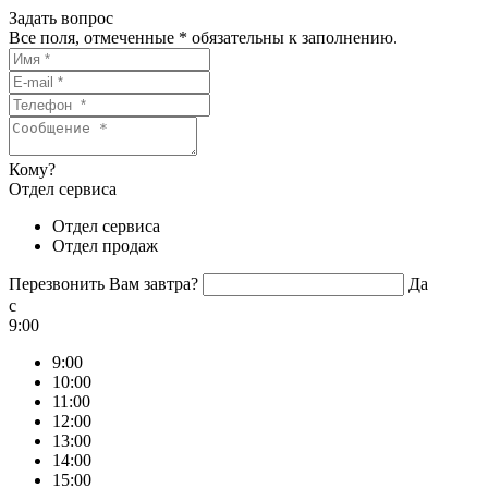
Задать вопрос
Все поля, отмеченные
*
обязательны к заполнению.
Кому?
Отдел сервиса
Отдел сервиса
Отдел продаж
Перезвонить Вам завтра?
Да
c
9:00
9:00
10:00
11:00
12:00
13:00
14:00
15:00