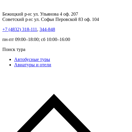
Бежицкий р-н: ул. Ульянова 4 оф. 207
Советский р-н: ул. Софьи Перовской 83 оф. 104
+7 (4832) 318-111
,
344-848
пн-пт 09:00–18:00; сб 10:00–16:00
Поиск тура
Автобусные туры
Авиатуры и отели