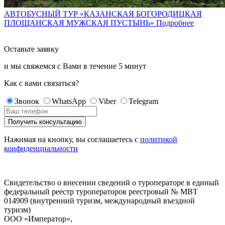
АВТОБУСНЫЙ ТУР «КАЗАНСКАЯ БОГОРОДИЦКАЯ
ПЛОЩАНСКАЯ МУЖСКАЯ ПУСТЫНЬ»
Подробнее
Оставьте заявку
и мы свяжемся с Вами в течение
5 минут
Как с вами связаться?
Звонок
WhatsApp
Viber
Telegram
Нажимая на кнопку, вы соглашаетесь с
политикой
конфиденциальности
Свидетельство о внесении сведений о туроператоре в единый
федеральный реестр туроператоров реестровый № МВТ
014909 (внутренний туризм, международный въездной
туризм)
ООО «Император»,