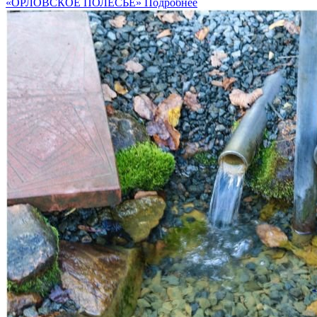
«ОРЛОВСКОЕ ПОЛЕСЬЕ»
Подробнее