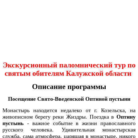
Экскурсионный паломнический тур по
святым обителям Калужской области
Описание программы
Посещение Свято-Введенской Оптиной пустыни
Монастырь находится недалеко от г. Козельска, на
живописном берегу реки Жиздры. Поездка в
Оптину
пустынь
- важное событие в жизни православного
русского человека. Удивительная монастырская
служба, сама атмосфера, царящая в монастыре, никого