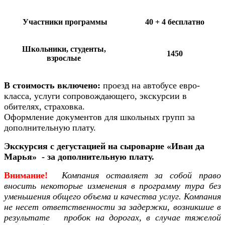
Участники программы
40 + 4 бесплатно
Школьники, студенты,
1450
взрослые
В стоимость включено:
проезд на автобусе евро-
класса, услуги сопровождающего, экскурсии в
обителях, страховка.
Оформление документов для школьных групп за
дополнительную плату.
Экскурсия с дегустацией на сыроварне «Иван да
Марья» - за дополнительную плату.
Внимание!
Компания оставляет за собой право
вносить некоторые изменения в программу тура без
уменьшения общего объема и качества услуг. Компания
не несет ответственности за задержки, возникшие в
результате пробок на дорогах, в случае тяжелой