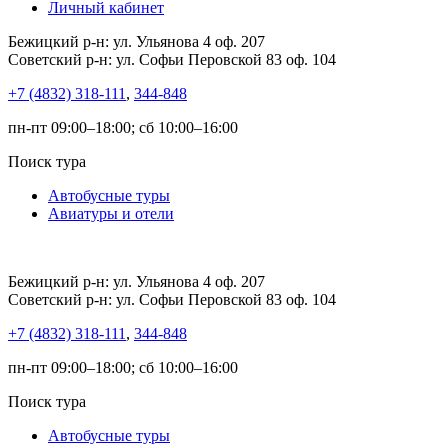
Личный кабинет
Бежицкий р-н: ул. Ульянова 4 оф. 207
Советский р-н: ул. Софьи Перовской 83 оф. 104
+7 (4832) 318-111
,
344-848
пн-пт 09:00–18:00; сб 10:00–16:00
Поиск тура
Автобусные туры
Авиатуры и отели
Бежицкий р-н: ул. Ульянова 4 оф. 207
Советский р-н: ул. Софьи Перовской 83 оф. 104
+7 (4832) 318-111
,
344-848
пн-пт 09:00–18:00; сб 10:00–16:00
Поиск тура
Автобусные туры