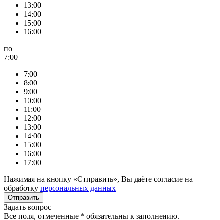
13:00
14:00
15:00
16:00
по
7:00
7:00
8:00
9:00
10:00
11:00
12:00
13:00
14:00
15:00
16:00
17:00
Нажимая на кнопку «Отправить», Вы даёте согласие на
обработку
персональных данных
Задать вопрос
Все поля, отмеченные
*
обязательны к заполнению.