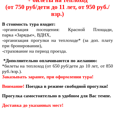
(от 750 руб/дети до 11 лет, от 950 руб./
взр.)
В стоимость тура входит:
-организация посещения: Красной Площади,
парка «Зарядье», ВДНХ,
-организация прогулки на теплоходе* (за доп. плату
при бронировании),
-страхование на период проезда.
*Дополнительно оплачиваются по желанию:
*билеты на теплоход (от 650 руб/дети до 10 лет, от 850
руб./взр.).
Заказывать заранее, при оформлении тура!
Внимание!
Поездка в режиме свободной прогулки!
Прогулка самостоятельно в удобном для Вас темпе.
Доставка до указанных мест!