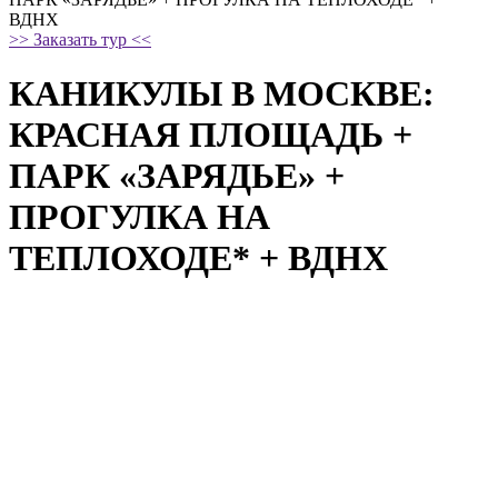
ВДНХ
>> Заказать тур <<
КАНИКУЛЫ В МОСКВЕ:
КРАСНАЯ ПЛОЩАДЬ +
ПАРК «ЗАРЯДЬЕ» +
ПРОГУЛКА НА
ТЕПЛОХОДЕ* + ВДНХ