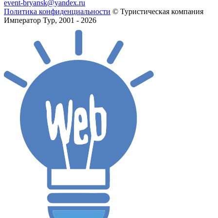
event-bryansk@yandex.ru
Политика конфиденциальности
© Туристическая компания
Император Тур, 2001 - 2026