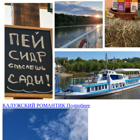
КАЛУЖСКИЙ РОМАНТИК
Подробнее