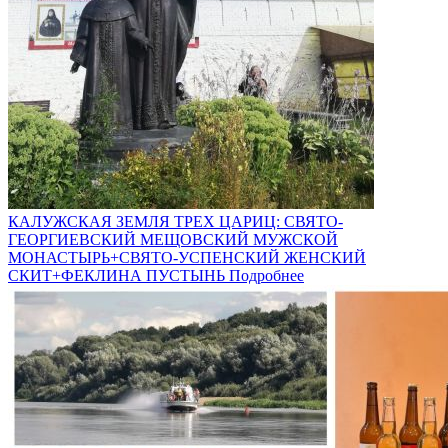
КАЛУЖСКАЯ ЗЕМЛЯ ТРЕХ ЦАРИЦ: СВЯТО-
ГЕОРГИЕВСКИЙ МЕЩОВСКИЙ МУЖСКОЙ
МОНАСТЫРЬ+СВЯТО-УСПЕНСКИЙ ЖЕНСКИЙ
СКИТ+ФЕКЛИНА ПУСТЫНЬ
Подробнее