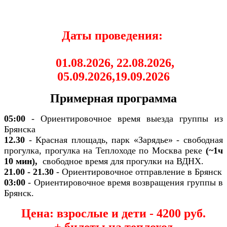
Даты проведения:
01.08.2026, 22.08.2026,
05.09.2026,19.09.2026
Примерная программа
05:00
- Ориентировочное время выезда группы из
Брянска
12.30
- Красная площадь, парк «Зарядье» - свободная
прогулка, прогулка на Теплоходе по Москва реке
(~1ч
10 мин),
свободное время для прогулки на ВДНХ.
21.00 - 21.30
- Ориентировочное отправление в Брянск
03:00
- Ориентировочное время возвращения группы в
Брянск.
Цена: взрослые и дети - 4200 руб.
+ билеты на теплоход