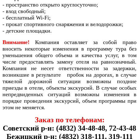
- пространство открыто круглосуточно;
- вход свободный;
- бесплатный Wi-Fi;
- прокат спортивного снаряжения и велодорожки;
- детские площадки.
Внимание!
Компания оставляет за собой право
вносить некоторые изменения в программу тура без
уменьшения общего объема и качества услуг, в том
числе предоставлять замену отеля на равнозначный.
Компания не несет ответственности за задержки,
возникшие в результате пробок на дорогах, в случае
тяжелой дорожной ситуации возможны поздние
приезды в отели, объекты экскурсий. В случае особых
непредвиденных ситуаций возможны изменения в
порядке проведения экскурсий, объем программы при
этом не меняется.
Заказ по телефонам:
Советский р-н: (4832) 34-48-48, 72-43-48
Бежицкий р-н: (4832) 318-111, 319-111