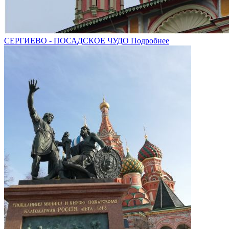
СЕРГИЕВО - ПОСАДСКОЕ ЧУДО
Подробнее