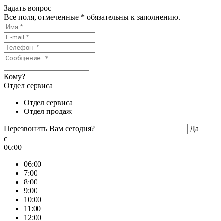
Задать вопрос
Все поля, отмеченные
*
обязательны к заполнению.
Кому?
Отдел сервиса
Отдел сервиса
Отдел продаж
Перезвонить Вам сегодня?
Да
c
06:00
06:00
7:00
8:00
9:00
10:00
11:00
12:00