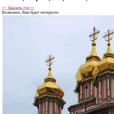
>> Заказать тур <<
Возможно, Вам будет интересно