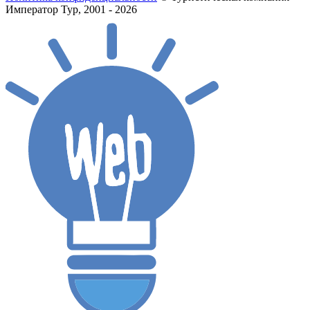
Император Тур, 2001 - 2026