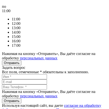
по
11:00
11:00
12:00
13:00
14:00
15:00
16:00
17:00
Нажимая на кнопку «Отправить», Вы даёте согласие на
обработку
персональных данных
Задать вопрос
Все поля, отмеченные
*
обязательны к заполнению.
Нажимая на кнопку «Отправить», Вы даёте согласие на
обработку
персональных данных
Используя настоящий сайт, вы даете
согласие на обработку