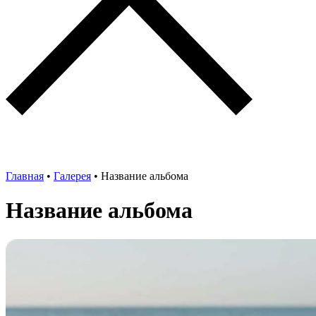
Главная
•
Галерея
•
Название альбома
Название альбома