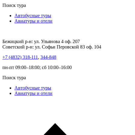
Поиск тура
Автобусные туры
Авиатуры и отели
Бежицкий р-н: ул. Ульянова 4 оф. 207
Советский р-н: ул. Софьи Перовской 83 оф. 104
+7 (4832) 318-111
,
344-848
пн-пт 09:00–18:00; сб 10:00–16:00
Поиск тура
Автобусные туры
Авиатуры и отели