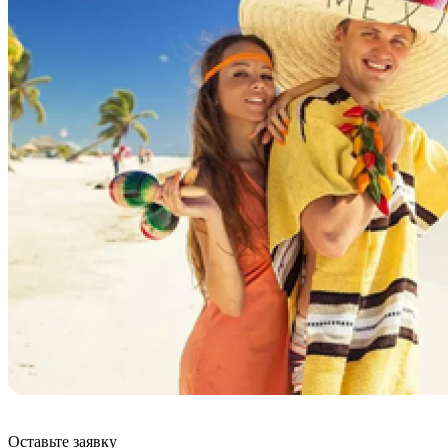
Оставьте заявку