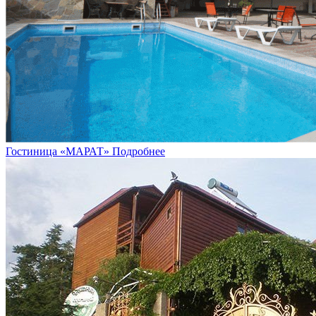
Гостиница «МАРАТ»
Подробнее