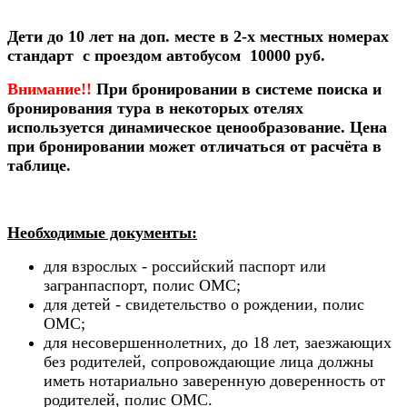
Дети до 10 лет на доп. месте в 2-х местных номерах
стандарт с проездом автобусом 10000 руб.
Внимание!!
При бронировании в системе поиска и
бронирования тура в некоторых отелях
используется динамическое ценообразование. Цена
при бронировании может отличаться от расчёта в
таблице.
Необходимые документы:
для взрослых - российский паспорт или
загранпаспорт, полис ОМС;
для детей - свидетельство о рождении, полис
ОМС;
для несовершеннолетних, до 18 лет, заезжающих
без родителей, сопровождающие лица должны
иметь нотариально заверенную доверенность от
родителей, полис ОМС.