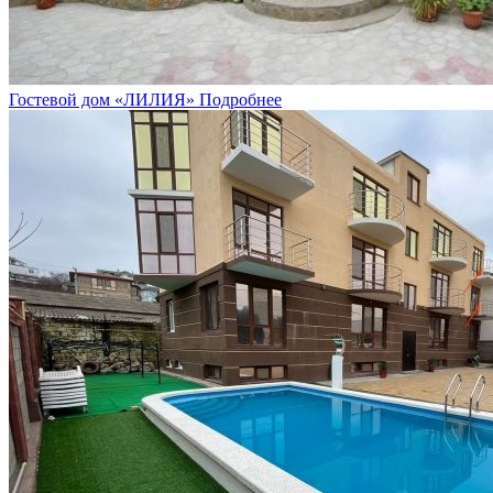
Гостевой дом «ЛИЛИЯ»
Подробнее