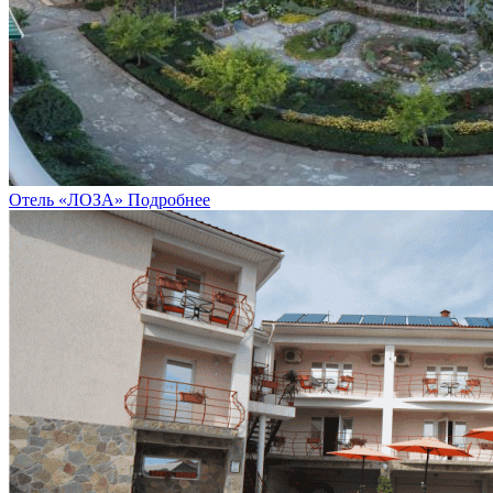
Отель «ЛОЗА»
Подробнее