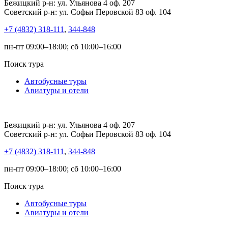
Бежицкий р-н: ул. Ульянова 4 оф. 207
Советский р-н: ул. Софьи Перовской 83 оф. 104
+7 (4832) 318-111
,
344-848
пн-пт 09:00–18:00; сб 10:00–16:00
Поиск тура
Автобусные туры
Авиатуры и отели
Бежицкий р-н: ул. Ульянова 4 оф. 207
Советский р-н: ул. Софьи Перовской 83 оф. 104
+7 (4832) 318-111
,
344-848
пн-пт 09:00–18:00; сб 10:00–16:00
Поиск тура
Автобусные туры
Авиатуры и отели