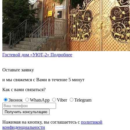
Гостевой дом «УЮТ-2»
Подробнее
Оставьте заявку
и мы свяжемся с Вами в течение
5 минут
Как с вами связаться?
Звонок
WhatsApp
Viber
Telegram
Нажимая на кнопку, вы соглашаетесь с
политикой
конфиденциальности