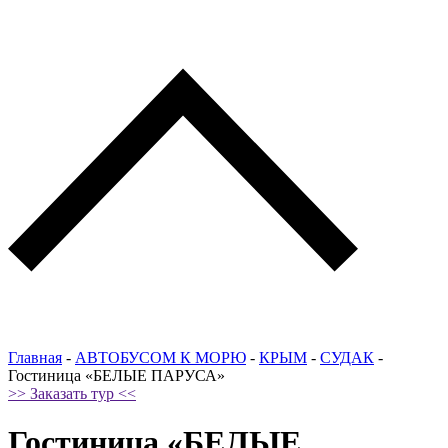
Главная
-
АВТОБУСОМ К МОРЮ
-
КРЫМ
-
СУДАК
-
Гостиница «БЕЛЫЕ ПАРУСА»
>> Заказать тур <<
Гостиница «БЕЛЫЕ