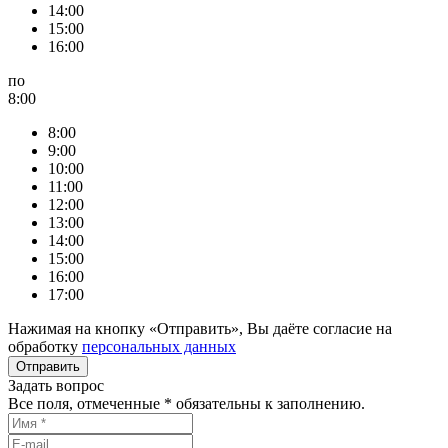
14:00
15:00
16:00
по
8:00
8:00
9:00
10:00
11:00
12:00
13:00
14:00
15:00
16:00
17:00
Нажимая на кнопку «Отправить», Вы даёте согласие на
обработку
персональных данных
Задать вопрос
Все поля, отмеченные
*
обязательны к заполнению.