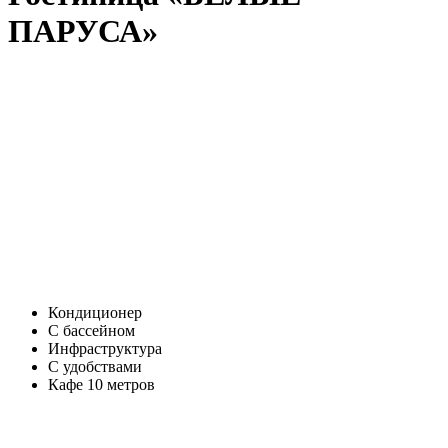
ПАРУСА»
Кондиционер
С бассейном
Инфраструктура
С удобствами
Кафе 10 метров