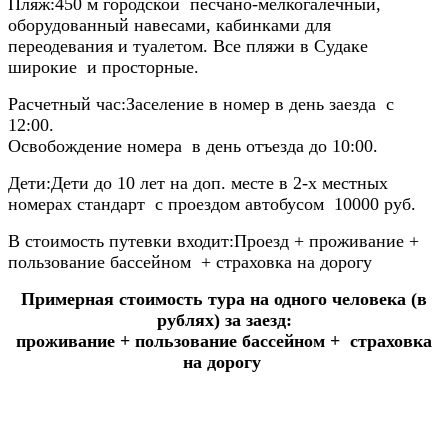
Пляж:
450 м городской песчано-мелкогалечный,
оборудованный навесами, кабинками для
переодевания и туалетом. Все пляжи в Судаке
широкие и просторные.
Расчетный час:
Заселение в номер в день заезда с
12:00.
Освобождение номера в день отъезда до 10:00.
Дети:
Дети до 10 лет на доп. месте в 2-х местных
номерах стандарт с проездом автобусом 10000 руб.
В стоимость путевки входит:
Проезд + проживание +
пользование бассейном + страховка на дорогу
Примерная стоимость тура на одного человека (в
рублях) за заезд:
проживание + пользование бассейном
+ страховка
на дорогу