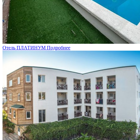
Отель ПЛАТИНУМ
Подробнее