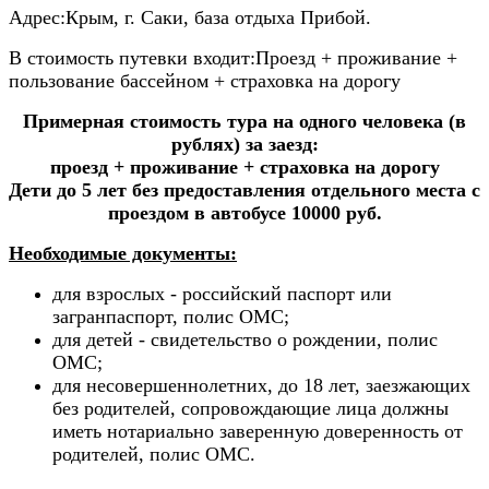
Адрес:
Крым, г. Саки, база отдыха Прибой.
В стоимость путевки входит:
Проезд + проживание +
пользование бассейном + страховка на дорогу
Примерная стоимость тура на одного человека (в
рублях) за заезд:
проезд + проживание + страховка на дорогу
Дети до 5 лет без предоставления отдельного места с
проездом в автобусе 10000 руб.
Необходимые документы:
для взрослых - российский паспорт или
загранпаспорт, полис ОМС;
для детей - свидетельство о рождении, полис
ОМС;
для несовершеннолетних, до 18 лет, заезжающих
без родителей, сопровождающие лица должны
иметь нотариально заверенную доверенность от
родителей, полис ОМС.