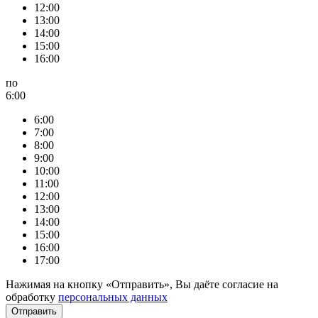
12:00
13:00
14:00
15:00
16:00
по
6:00
6:00
7:00
8:00
9:00
10:00
11:00
12:00
13:00
14:00
15:00
16:00
17:00
Нажимая на кнопку «Отправить», Вы даёте согласие на
обработку
персональных данных