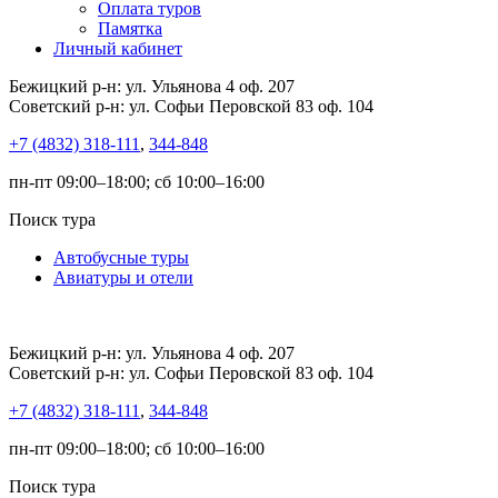
Оплата туров
Памятка
Личный кабинет
Бежицкий р-н: ул. Ульянова 4 оф. 207
Советский р-н: ул. Софьи Перовской 83 оф. 104
+7 (4832) 318-111
,
344-848
пн-пт 09:00–18:00; сб 10:00–16:00
Поиск тура
Автобусные туры
Авиатуры и отели
Бежицкий р-н: ул. Ульянова 4 оф. 207
Советский р-н: ул. Софьи Перовской 83 оф. 104
+7 (4832) 318-111
,
344-848
пн-пт 09:00–18:00; сб 10:00–16:00
Поиск тура