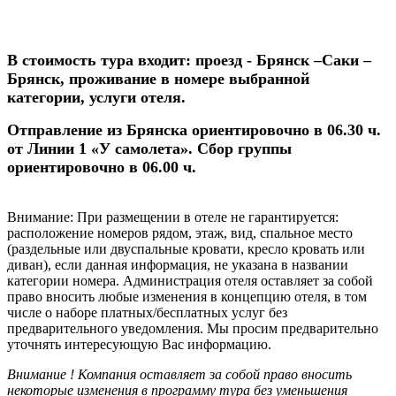
В стоимость тура входит: проезд - Брянск –Саки –
Брянск, проживание в номере выбранной
категории, услуги отеля.
Отправление из Брянска ориентировочно в 06.30 ч.
от Линии 1 «У самолета». Сбор группы
ориентировочно в 06.00 ч.
Внимание:
При размещении в отеле не гарантируется:
расположение номеров рядом, этаж, вид, спальное место
(раздельные или двуспальные кровати, кресло кровать или
диван), если данная информация, не указана в названии
категории номера. Администрация отеля оставляет за собой
право вносить любые изменения в концепцию отеля, в том
числе о наборе платных/бесплатных услуг без
предварительного уведомления. Мы просим предварительно
уточнять интересующую Вас информацию.
Внимание !
Компания оставляет за собой право вносить
некоторые изменения в программу тура без уменьшения