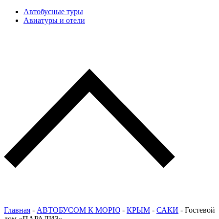
Автобусные туры
Авиатуры и отели
Главная
-
АВТОБУСОМ К МОРЮ
-
КРЫМ
-
САКИ
-
Гостевой
дом «ПАРАДИЗ»