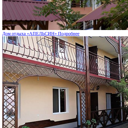
Дом отдыха «АПЕЛЬСИН»
Подробнее