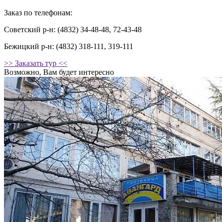
Заказ по телефонам:
Советский р-н: (4832) 34-48-48, 72-43-48
Бежицкий р-н: (4832) 318-111, 319-111
>> Заказать тур <<
Возможно, Вам будет интересно