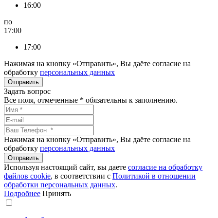
16:00
по
17:00
17:00
Нажимая на кнопку «Отправить», Вы даёте согласие на
обработку
персональных данных
Задать вопрос
Все поля, отмеченные
*
обязательны к заполнению.
Нажимая на кнопку «Отправить», Вы даёте согласие на
обработку
персональных данных
Используя настоящий сайт, вы даете
согласие на обработку
файлов сookie
, в соответствии с
Политикой в отношении
обработки персональных данных
.
Подробнее
Принять