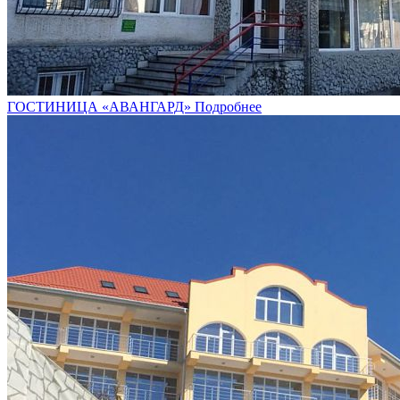
ГОСТИНИЦА «АВАНГАРД»
Подробнее