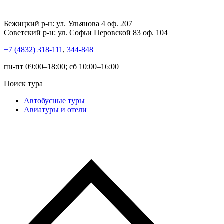
Бежицкий р-н: ул. Ульянова 4 оф. 207
Советский р-н: ул. Софьи Перовской 83 оф. 104
+7 (4832) 318-111
,
344-848
пн-пт 09:00–18:00; сб 10:00–16:00
Поиск тура
Автобусные туры
Авиатуры и отели