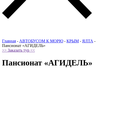
Главная
-
АВТОБУСОМ К МОРЮ
-
КРЫМ
-
ЯЛТА
-
Пансионат «АГИДЕЛЬ»
>> Заказать тур <<
Пансионат «АГИДЕЛЬ»