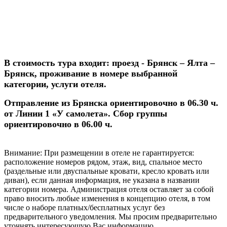
В стоимость тура входит: проезд - Брянск – Ялта –
Брянск, проживание в номере выбранной
категории, услуги отеля.
Отправление из Брянска ориентировочно в 06.30 ч.
от Линии 1 «У самолета». Сбор группы
ориентировочно в 06.00 ч.
Внимание:
При размещении в отеле не гарантируется:
расположение номеров рядом, этаж, вид, спальное место
(раздельные или двуспальные кровати, кресло кровать или
диван), если данная информация, не указана в названии
категории номера. Администрация отеля оставляет за собой
право вносить любые изменения в концепцию отеля, в том
числе о наборе платных/бесплатных услуг без
предварительного уведомления. Мы просим предварительно
уточнять интересующую Вас информацию.