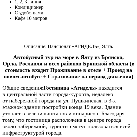
1, 2, 3 линия
Кондиционер
С удобствами
Кафе 10 метров
Описание: Пансионат «АГИДЕЛЬ», Ялта.
Автобусный тур на море в Ялту
из Брянска,
Орла, Рославля и всех районов Брянской области (в
стоимость входит Проживание в отеле + Проезд на
новом автобусе + Страхование на период движения)
Общие сведения:
Гостиница «Агидель»
находится
в центральной части города-курорта, недалеко
от набережной города на ул. Пушкинская, в 3-х
этажном здании постройки конца 19 века. Здание
утопает в зелени каштанов и кипарисов. Благодаря
тому, что гостиница расположена в центре города
около набережной, туристы смогут пользоваться всей
инфраструктурой города.