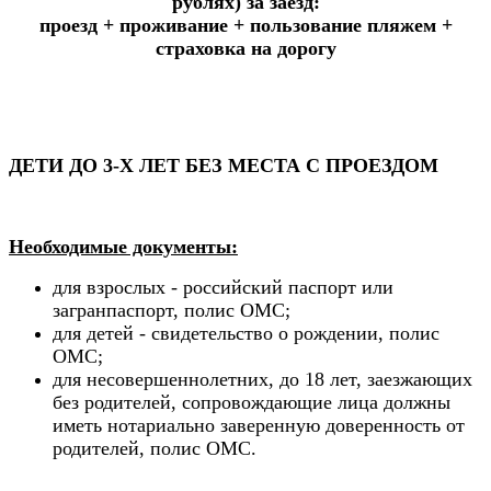
рублях) за заезд:
проезд + проживание + пользование пляжем +
страховка на дорогу
ДЕТИ ДО 3-Х ЛЕТ БЕЗ МЕСТА С ПРОЕЗДОМ
Необходимые документы:
для взрослых - российский паспорт или
загранпаспорт, полис ОМС;
для детей - свидетельство о рождении, полис
ОМС;
для несовершеннолетних, до 18 лет, заезжающих
без родителей, сопровождающие лица должны
иметь нотариально заверенную доверенность от
родителей, полис ОМС.