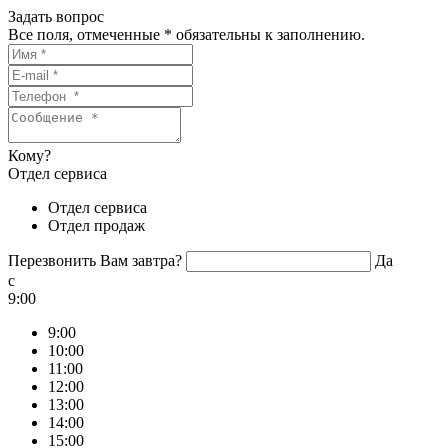
Задать вопрос
Все поля, отмеченные
*
обязательны к заполнению.
Кому?
Отдел сервиса
Отдел сервиса
Отдел продаж
Перезвонить Вам завтра?
Да
c
9:00
9:00
10:00
11:00
12:00
13:00
14:00
15:00