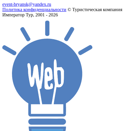
event-bryansk@yandex.ru
Политика конфиденциальности
© Туристическая компания
Император Тур, 2001 - 2026