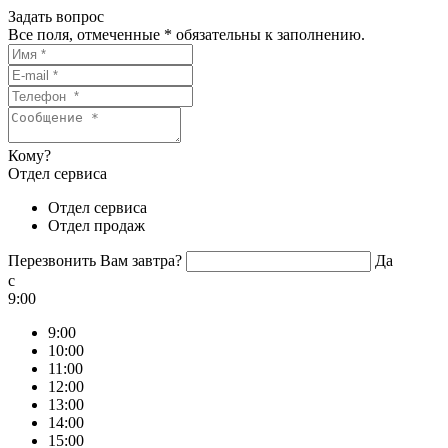
Задать вопрос
Все поля, отмеченные
*
обязательны к заполнению.
Кому?
Отдел сервиса
Отдел сервиса
Отдел продаж
Перезвонить Вам завтра?
Да
c
9:00
9:00
10:00
11:00
12:00
13:00
14:00
15:00