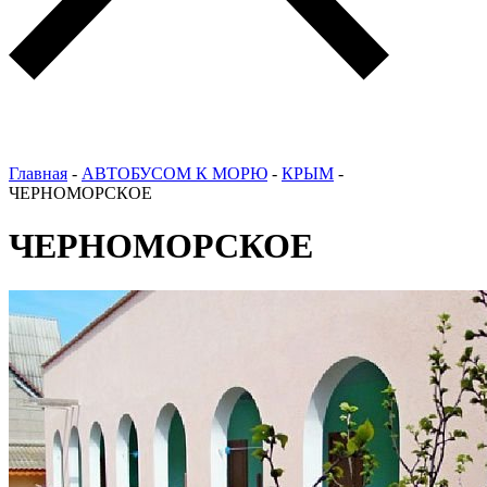
Главная
-
АВТОБУСОМ К МОРЮ
-
КРЫМ
-
ЧЕРНОМОРСКОЕ
ЧЕРНОМОРСКОЕ