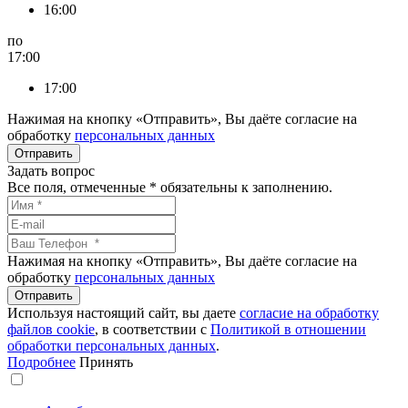
16:00
по
17:00
17:00
Нажимая на кнопку «Отправить», Вы даёте согласие на
обработку
персональных данных
Задать вопрос
Все поля, отмеченные
*
обязательны к заполнению.
Нажимая на кнопку «Отправить», Вы даёте согласие на
обработку
персональных данных
Используя настоящий сайт, вы даете
согласие на обработку
файлов сookie
, в соответствии с
Политикой в отношении
обработки персональных данных
.
Подробнее
Принять