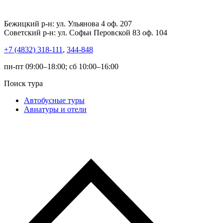
Бежицкий р-н: ул. Ульянова 4 оф. 207
Советский р-н: ул. Софьи Перовской 83 оф. 104
+7 (4832) 318-111
,
344-848
пн-пт 09:00–18:00; сб 10:00–16:00
Поиск тура
Автобусные туры
Авиатуры и отели