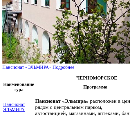
Пансионат «ЭЛЬМИРА»
Подробнее
ЧЕРНОМОРСКОЕ
Наименование
Программа
тура
Пансионат «Эльмира»
расположен в цен
Пансионат
рядом с центральным парком,
ЭЛЬМИРА
автостанцией, магазинами, аптеками, бан