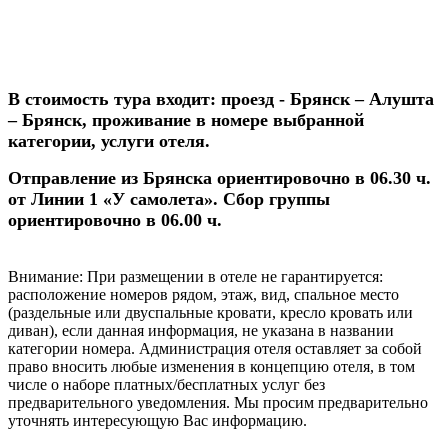
В стоимость тура входит: проезд - Брянск – Алушта
– Брянск, проживание в номере выбранной
категории, услуги отеля.
Отправление из Брянска ориентировочно в 06.30 ч.
от Линии 1 «У самолета». Сбор группы
ориентировочно в 06.00 ч.
Внимание:
При размещении в отеле не гарантируется:
расположение номеров рядом, этаж, вид, спальное место
(раздельные или двуспальные кровати, кресло кровать или
диван), если данная информация, не указана в названии
категории номера. Администрация отеля оставляет за собой
право вносить любые изменения в концепцию отеля, в том
числе о наборе платных/бесплатных услуг без
предварительного уведомления. Мы просим предварительно
уточнять интересующую Вас информацию.