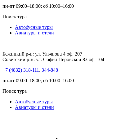
пн-пт 09:00–18:00; сб 10:00–16:00
Поиск тура
Автобусные туры
Авиатуры и отели
Бежицкий р-н: ул. Ульянова 4 оф. 207
Советский р-н: ул. Софьи Перовской 83 оф. 104
+7 (4832) 318-111
,
344-848
пн-пт 09:00–18:00; сб 10:00–16:00
Поиск тура
Автобусные туры
Авиатуры и отели