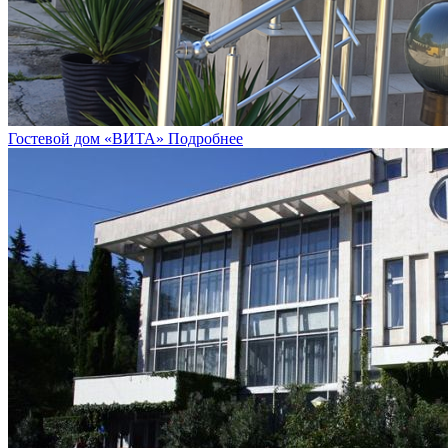
Гостевой дом «ВИТА»
Подробнее