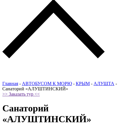
Главная
-
АВТОБУСОМ К МОРЮ
-
КРЫМ
-
АЛУШТА
-
Санаторий «АЛУШТИНСКИЙ»
>> Заказать тур <<
Санаторий
«АЛУШТИНСКИЙ»