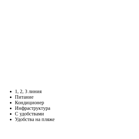
1, 2, 3 линия
Питание
Кондиционер
Инфраструктура
С удобствами
Удобства на пляже