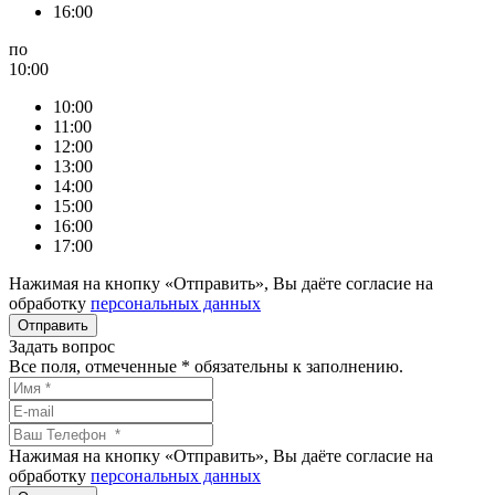
16:00
по
10:00
10:00
11:00
12:00
13:00
14:00
15:00
16:00
17:00
Нажимая на кнопку «Отправить», Вы даёте согласие на
обработку
персональных данных
Задать вопрос
Все поля, отмеченные
*
обязательны к заполнению.
Нажимая на кнопку «Отправить», Вы даёте согласие на
обработку
персональных данных