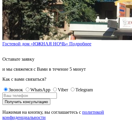
Гостевой дом «ЮЖНАЯ НОЧЬ»
Подробнее
Оставьте заявку
и мы свяжемся с Вами в течение
5 минут
Как с вами связаться?
Звонок
WhatsApp
Viber
Telegram
Нажимая на кнопку, вы соглашаетесь с
политикой
конфиденциальности