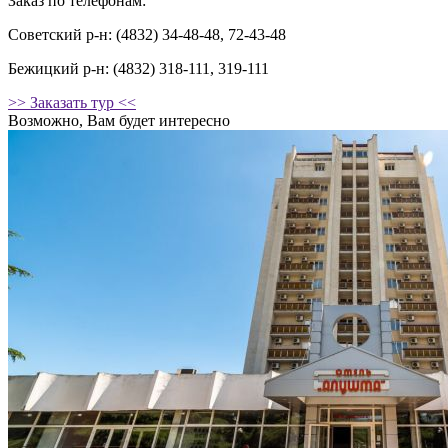
Заказ по телефонам:
Советский р-н: (4832) 34-48-48, 72-43-48
Бежицкий р-н: (4832) 318-111, 319-111
>> Заказать тур <<
Возможно, Вам будет интересно