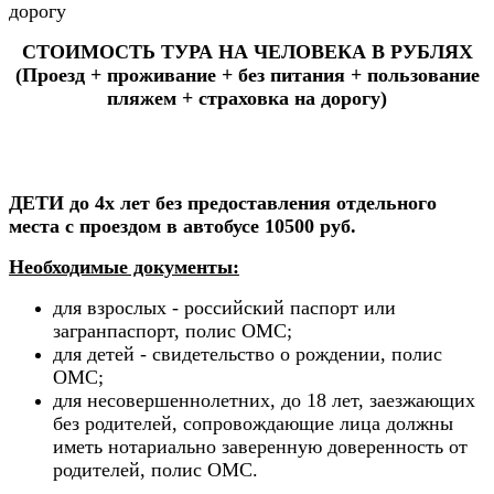
дорогу
СТОИМОСТЬ ТУРА НА ЧЕЛОВЕКА В РУБЛЯХ
(Проезд + проживание + без питания + пользование
пляжем + страховка на дорогу)
ДЕТИ до 4х лет без предоставления отдельного
места с проездом в автобусе 10500 руб.
Необходимые документы:
для взрослых - российский паспорт или
загранпаспорт, полис ОМС;
для детей - свидетельство о рождении, полис
ОМС;
для несовершеннолетних, до 18 лет, заезжающих
без родителей, сопровождающие лица должны
иметь нотариально заверенную доверенность от
родителей, полис ОМС.