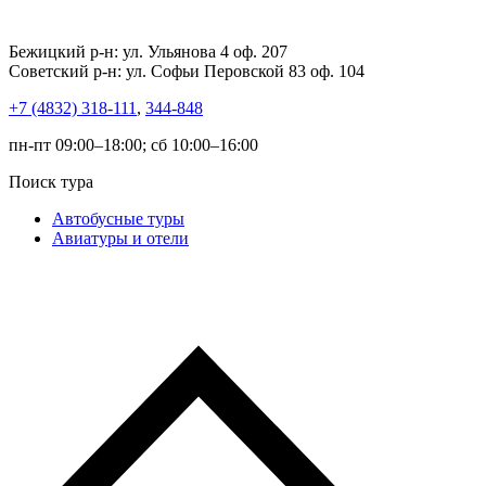
Бежицкий р-н: ул. Ульянова 4 оф. 207
Советский р-н: ул. Софьи Перовской 83 оф. 104
+7 (4832) 318-111
,
344-848
пн-пт 09:00–18:00; сб 10:00–16:00
Поиск тура
Автобусные туры
Авиатуры и отели