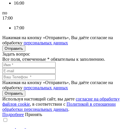
16:00
по
17:00
17:00
Нажимая на кнопку «Отправить», Вы даёте согласие на
обработку
персональных данных
Задать вопрос
Все поля, отмеченные
*
обязательны к заполнению.
Нажимая на кнопку «Отправить», Вы даёте согласие на
обработку
персональных данных
Используя настоящий сайт, вы даете
согласие на обработку
файлов сookie
, в соответствии с
Политикой в отношении
обработки персональных данных
.
Подробнее
Принять