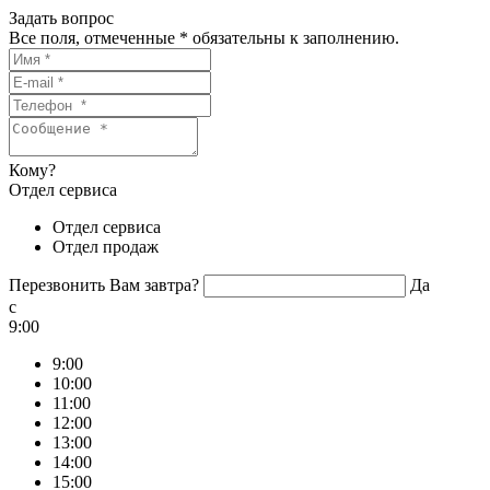
Задать вопрос
Все поля, отмеченные
*
обязательны к заполнению.
Кому?
Отдел сервиса
Отдел сервиса
Отдел продаж
Перезвонить Вам завтра?
Да
c
9:00
9:00
10:00
11:00
12:00
13:00
14:00
15:00