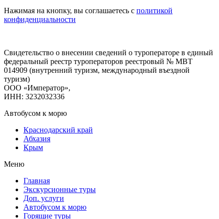
Нажимая на кнопку, вы соглашаетесь с
политикой
конфиденциальности
Свидетельство о внесении сведений о туроператоре в единый
федеральный реестр туроператоров реестровый № МВТ
014909 (внутренний туризм, международный въездной
туризм)
ООО «Император»,
ИНН: 3232032336
Автобусом к морю
Краснодарский край
Абхазия
Крым
Меню
Главная
Экскурсионные туры
Доп. услуги
Автобусом к морю
Горящие туры