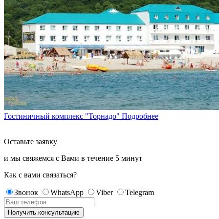
Гостиничный комплекс "Торнадо"
Подробнее
Оставьте заявку
и мы свяжемся с Вами в течение
5 минут
Как с вами связаться?
Звонок
WhatsApp
Viber
Telegram