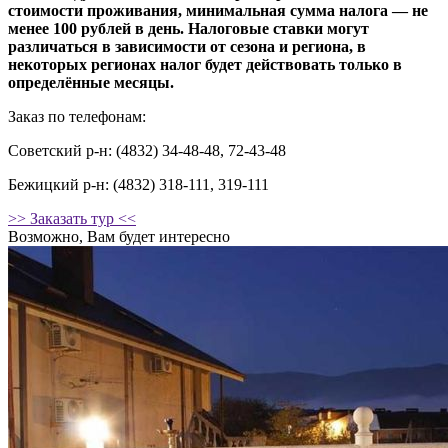
стоимости проживания, минимальная сумма налога — не
менее 100 рублей в день. Налоговые ставки могут
различаться в зависимости от сезона и региона, в
некоторых регионах налог будет действовать только в
определённые месяцы.
Заказ по телефонам:
Советский р-н: (4832) 34-48-48, 72-43-48
Бежицкий р-н: (4832) 318-111, 319-111
>> Заказать тур <<
Возможно, Вам будет интересно