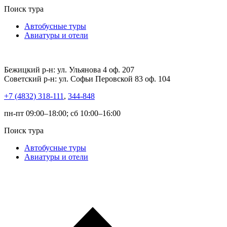
Поиск тура
Автобусные туры
Авиатуры и отели
Бежицкий р-н: ул. Ульянова 4 оф. 207
Советский р-н: ул. Софьи Перовской 83 оф. 104
+7 (4832) 318-111
,
344-848
пн-пт 09:00–18:00; сб 10:00–16:00
Поиск тура
Автобусные туры
Авиатуры и отели