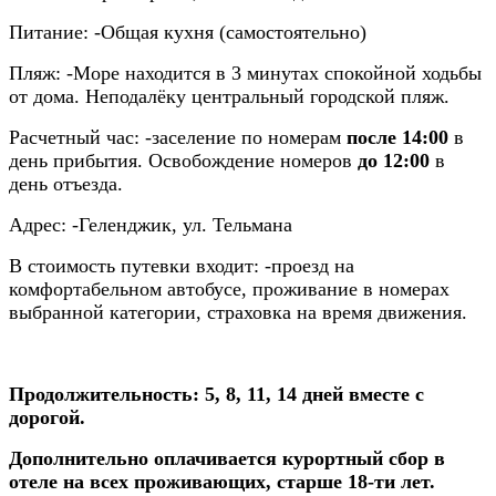
Питание:
-Общая кухня (самостоятельно)
Пляж:
-Море находится в 3 минутах спокойной ходьбы
от дома. Неподалёку центральный городской пляж.
Расчетный час:
-заселение по номерам
после 14:00
в
день прибытия. Освобождение номеров
до
12:00
в
день отъезда.
Адрес:
-Геленджик, ул. Тельмана
В стоимость путевки входит:
-проезд на
комфортабельном автобусе, проживание в номерах
выбранной категории, страховка на время движения.
Продолжительность: 5, 8, 11, 14 дней вместе с
дорогой.
Дополнительно оплачивается курортный сбор в
отеле на всех проживающих, старше 18-ти лет.