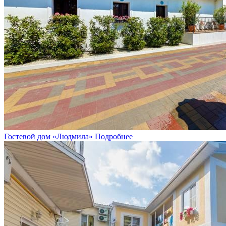
Гостевой дом «Людмила»
Подробнее