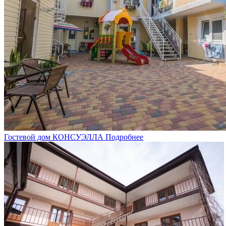
Гостевой дом КОНСУЭЛЛА
Подробнее