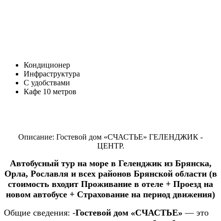
Кондиционер
Инфраструктура
С удобствами
Кафе 10 метров
Описание: Гостевой дом «СЧАСТЬЕ» ГЕЛЕНДЖИК -
ЦЕНТР.
Автобусный тур на море в Геленджик из Брянска,
Орла, Рославля и всех районов Брянской области (в
стоимость входит Проживание в отеле + Проезд на
новом автобусе + Страхование на период движения)
Общие сведения:
-
Гостевой дом «СЧАСТЬЕ»
— это