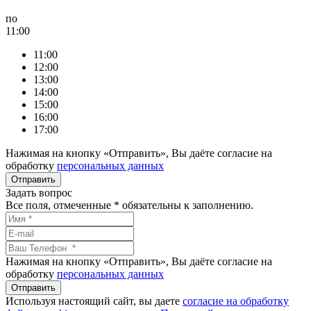
по
11:00
11:00
12:00
13:00
14:00
15:00
16:00
17:00
Нажимая на кнопку «Отправить», Вы даёте согласие на
обработку
персональных данных
Задать вопрос
Все поля, отмеченные
*
обязательны к заполнению.
Нажимая на кнопку «Отправить», Вы даёте согласие на
обработку
персональных данных
Используя настоящий сайт, вы даете
согласие на обработку