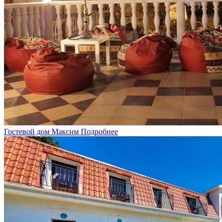
Гостевой дом Максим
Подробнее