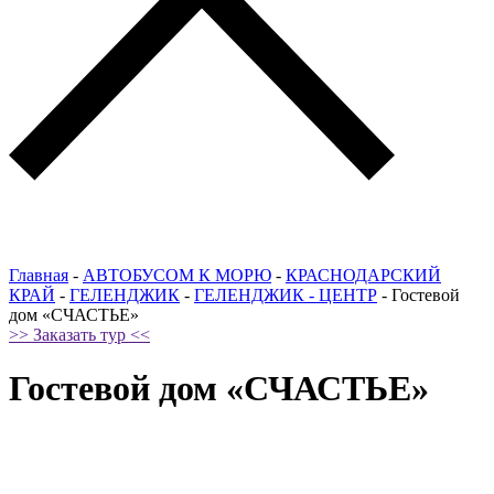
Главная
-
АВТОБУСОМ К МОРЮ
-
КРАСНОДАРСКИЙ
КРАЙ
-
ГЕЛЕНДЖИК
-
ГЕЛЕНДЖИК - ЦЕНТР
-
Гостевой
дом «СЧАСТЬЕ»
>> Заказать тур <<
Гостевой дом «СЧАСТЬЕ»