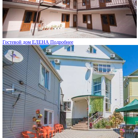
Гостевой дом ЕЛЕНА
Подробнее