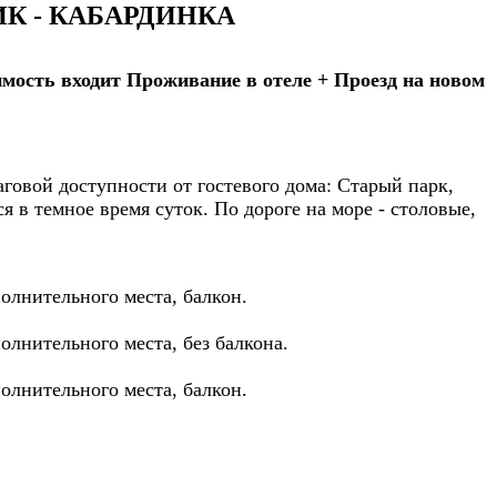
ИК
-
КАБАРДИНКА
имость входит Проживание в отеле + Проезд на новом
говой доступности от гостевого дома: Старый парк,
 в темное время суток. По дороге на море - столовые,
олнительного места, балкон.
олнительного места, без балкона.
олнительного места, балкон.