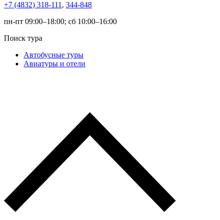
+7 (4832) 318-111
,
344-848
пн-пт 09:00–18:00; сб 10:00–16:00
Поиск тура
Автобусные туры
Авиатуры и отели