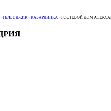
-
ГЕЛЕНДЖИК
-
КАБАРДИНКА
-
ГОСТЕВОЙ ДОМ АЛЕКСА
ДРИЯ