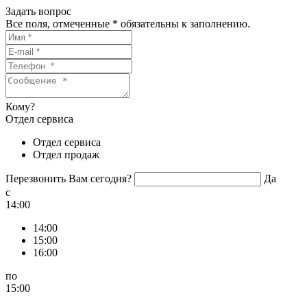
Задать вопрос
Все поля, отмеченные
*
обязательны к заполнению.
Кому?
Отдел сервиса
Отдел сервиса
Отдел продаж
Перезвонить Вам сегодня?
Да
c
14:00
14:00
15:00
16:00
по
15:00