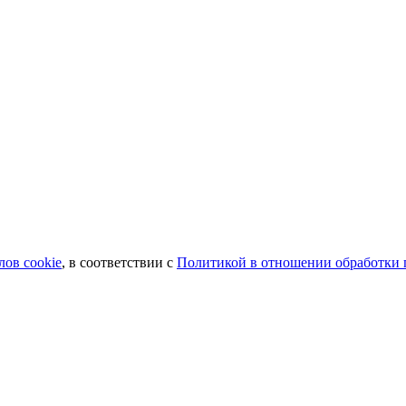
лов сookie
, в соответствии с
Политикой в отношении обработки