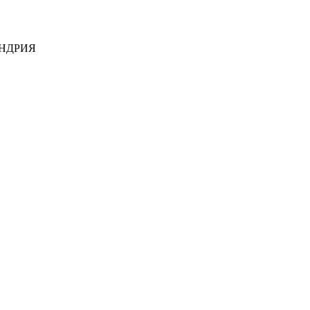
НДРИЯ