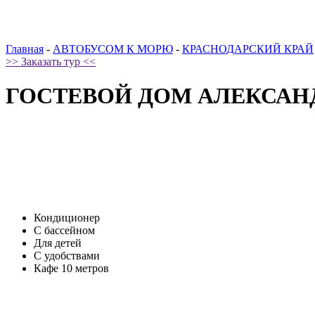
Главная
-
АВТОБУСОМ К МОРЮ
-
КРАСНОДАРСКИЙ КРАЙ
>> Заказать тур <<
ГОСТЕВОЙ ДОМ АЛЕКСАН
Кондиционер
С бассейном
Для детей
С удобствами
Кафе 10 метров