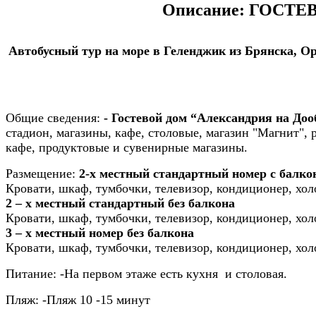
Описание: ГОСТ
Автобусный тур на море в Геленджик из Брянска, Ор
Общие сведения:
- Гостевой дом “Александрия на Доо
стадион, магазины, кафе, столовые, магазин "Магнит",
кафе, продуктовые и сувенирные магазины.
Размещение:
2-х местный стандартный номер с балко
Кровати, шкаф, тумбочки, телевизор, кондиционер, хол
2 – х местный стандартный без балкона
Кровати, шкаф, тумбочки, телевизор, кондиционер, хол
3 – х местный номер без балкона
Кровати, шкаф, тумбочки, телевизор, кондиционер, хол
Питание:
-На первом этаже есть кухня и столовая.
Пляж:
-Пляж 10 -15 минут