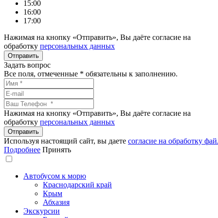
15:00
16:00
17:00
Нажимая на кнопку «Отправить», Вы даёте согласие на
обработку
персональных данных
Задать вопрос
Все поля, отмеченные
*
обязательны к заполнению.
Нажимая на кнопку «Отправить», Вы даёте согласие на
обработку
персональных данных
Используя настоящий сайт, вы даете
согласие на обработку фай
Подробнее
Принять
Автобусом к морю
Краснодарский край
Крым
Абхазия
Экскурсии