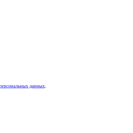
 персональных данных
.