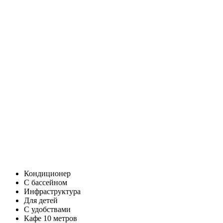
Кондиционер
С бассейном
Инфраструктура
Для детей
С удобствами
Кафе 10 метров