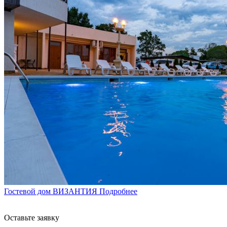
Гостевой дом ВИЗАНТИЯ
Подробнее
Оставьте заявку