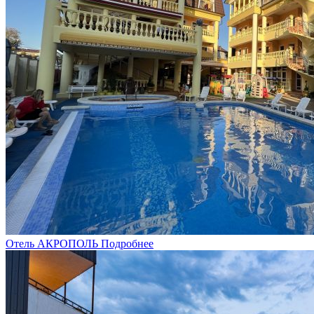
Отель АКРОПОЛЬ
Подробнее