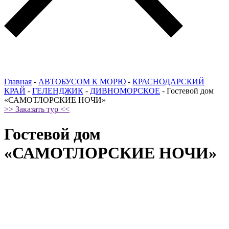
Главная
-
АВТОБУСОМ К МОРЮ
-
КРАСНОДАРСКИЙ
КРАЙ
-
ГЕЛЕНДЖИК
-
ДИВНОМОРСКОЕ
-
Гостевой дом
«САМОТЛОРСКИЕ НОЧИ»
>> Заказать тур <<
Гостевой дом
«САМОТЛОРСКИЕ НОЧИ»