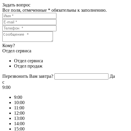
Задать вопрос
Все поля, отмеченные
*
обязательны к заполнению.
Кому?
Отдел сервиса
Отдел сервиса
Отдел продаж
Перезвонить Вам завтра?
Да
c
9:00
9:00
10:00
11:00
12:00
13:00
14:00
15:00