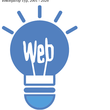
Император Тур, 2001 - 2026