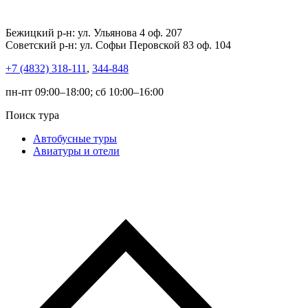
Бежицкий р-н: ул. Ульянова 4 оф. 207
Советский р-н: ул. Софьи Перовской 83 оф. 104
+7 (4832) 318-111
,
344-848
пн-пт 09:00–18:00; сб 10:00–16:00
Поиск тура
Автобусные туры
Авиатуры и отели