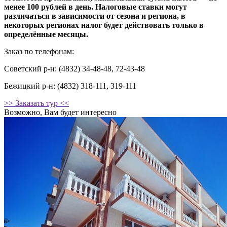
менее 100 рублей в день. Налоговые ставки могут
различаться в зависимости от сезона и региона, в
некоторых регионах налог будет действовать только в
определённые месяцы.
Заказ по телефонам:
Советский р-н: (4832) 34-48-48, 72-43-48
Бежицкий р-н: (4832) 318-111, 319-111
>> Заказать тур <<
Возможно, Вам будет интересно