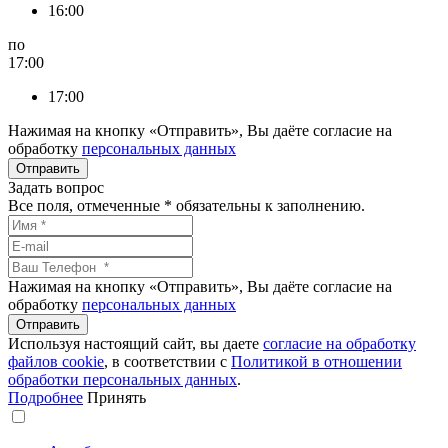
16:00
по
17:00
17:00
Нажимая на кнопку «Отправить», Вы даёте согласие на
обработку
персональных данных
Задать вопрос
Все поля, отмеченные
*
обязательны к заполнению.
Нажимая на кнопку «Отправить», Вы даёте согласие на
обработку
персональных данных
Используя настоящий сайт, вы даете
согласие на обработку
файлов сookie
, в соответствии с
Политикой в отношении
обработки персональных данных
.
Подробнее
Принять