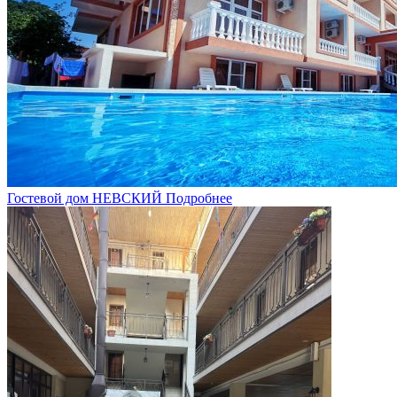
Гостевой дом НЕВСКИЙ
Подробнее