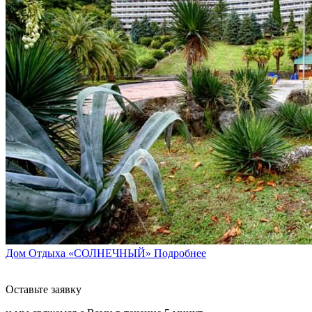
Дом Отдыха «СОЛНЕЧНЫЙ»
Подробнее
Оставьте заявку