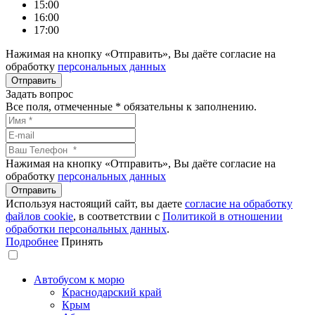
15:00
16:00
17:00
Нажимая на кнопку «Отправить», Вы даёте согласие на
обработку
персональных данных
Задать вопрос
Все поля, отмеченные
*
обязательны к заполнению.
Нажимая на кнопку «Отправить», Вы даёте согласие на
обработку
персональных данных
Используя настоящий сайт, вы даете
согласие на обработку
файлов сookie
, в соответствии с
Политикой в отношении
обработки персональных данных
.
Подробнее
Принять
Автобусом к морю
Краснодарский край
Крым