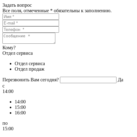
Задать вопрос
Все поля, отмеченные
*
обязательны к заполнению.
Кому?
Отдел сервиса
Отдел сервиса
Отдел продаж
Перезвонить Вам сегодня?
Да
c
14:00
14:00
15:00
16:00
по
15:00