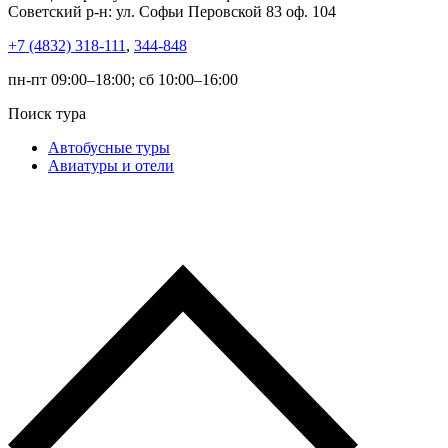
Советский р-н: ул. Софьи Перовской 83 оф. 104
+7 (4832) 318-111
,
344-848
пн-пт 09:00–18:00; сб 10:00–16:00
Поиск тура
Автобусные туры
Авиатуры и отели